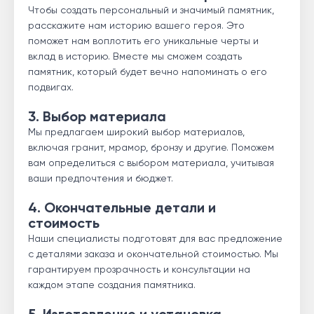
Чтобы создать персональный и значимый памятник,
расскажите нам историю вашего героя. Это
поможет нам воплотить его уникальные черты и
вклад в историю. Вместе мы сможем создать
памятник, который будет вечно напоминать о его
подвигах.
3. Выбор материала
Мы предлагаем широкий выбор материалов,
включая гранит, мрамор, бронзу и другие. Поможем
вам определиться с выбором материала, учитывая
ваши предпочтения и бюджет.
4. Окончательные детали и
стоимость
Наши специалисты подготовят для вас предложение
с деталями заказа и окончательной стоимостью. Мы
гарантируем прозрачность и консультации на
каждом этапе создания памятника.