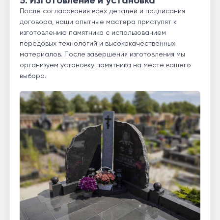
5. Изготовление и установка
После согласования всех деталей и подписания
договора, наши опытные мастера приступят к
изготовлению памятника с использованием
передовых технологий и высококачественных
материалов. После завершения изготовления мы
организуем установку памятника на месте вашего
выбора.