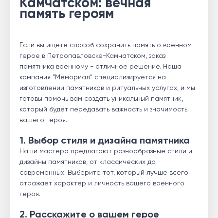
Камчатском: вечная
память героям
Если вы ищете способ сохранить память о военном
герое в Петропавловске-Камчатском, заказ
памятника военному - отличное решение. Наша
компания "Мемориал" специализируется на
изготовлении памятников и ритуальных услугах, и мы
готовы помочь вам создать уникальный памятник,
который будет передавать важность и значимость
вашего героя.
1. Выбор стиля и дизайна памятника
Наши мастера предлагают разнообразные стили и
дизайны памятников, от классических до
современных. Выберите тот, который лучше всего
отражает характер и личность вашего военного
героя.
2. Расскажите о вашем герое