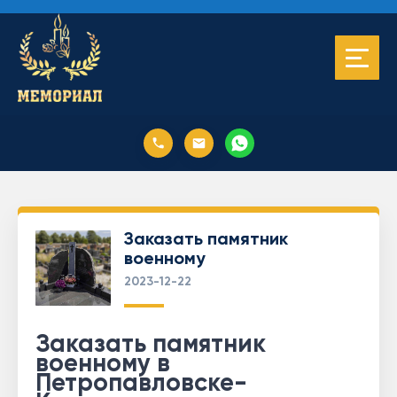
Заказать памятник
военному
2023-12-22
Заказать памятник
военному в
Петропавловске-