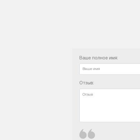
Ваше полное имя:
Отзыв: