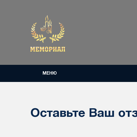
МЕНЮ
Оставьте Ваш от