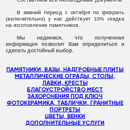
Составляем все необходимые документы.
В зимний период с октября по февраль
(включительно) у нас действует 10% скидка
на изготовление памятников.
Мы надеемся, что полученная
информация позволит Вам определиться и
сделать достойный выбор.
ПАМЯТНИКИ, ВАЗЫ, НАДГРОБНЫЕ ПЛИТЫ
МЕТАЛЛИЧЕСКИЕ ОГРАДЫ, СТОЛЫ,
ЛАВКИ, КРЕСТЫ
БЛАГОУСТРОЙСТВО МЕСТ
ЗАХОРОНЕНИЯ ПОД КЛЮЧ
ФОТОКЕРАМИКА, ТАБЛИЧКИ, ГРАНИТНЫЕ
ПОРТРЕТЫ
ЦВЕТЫ, ВЕНКИ
ДОПОЛНИТЕЛЬНЫЕ УСЛУГИ