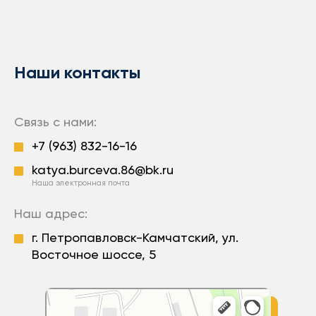
Наши контакты
Связь с нами:
+7 (963) 832-16-16
katya.burceva.86@bk.ru
Наша электронная почта
Наш адрес:
г. Петропавловск-Камчатский, ул.
Восточное шоссе, 5