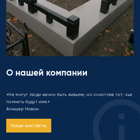
О нашей компании
«Не могут люди вечно быть живыми, но счастлив тот, чье
помнить будут имя.»
Алишер Навои.
Наши контакты