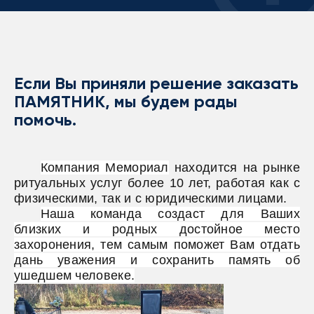
Если Вы приняли решение заказать
ПАМЯТНИК, мы будем рады
помочь.
Компания Мемориал
находится на рынке
ритуальных услуг более 10 лет, работая как с
физическими, так и с юридическими лицами.
Наша команда создаст для Ваших
близких и родных достойное место
захоронения, тем самым поможет Вам отдать
дань уважения и сохранить память об
ушедшем человеке.