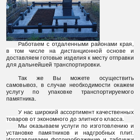
Работаем с отдаленными районами края,
в том числе на дистанционной основе и
доставляем готовые изделия к месту отправки
для дальнейшей транспортировки.
Так же Вы можете осуществить
самовывоз, в случае необходимости окажем
услугу по упаковке транспортируемого
памятника.
У нас широкий ассортимент качественных
товаров от экономного до элитного класса.
Мы оказываем услуги по изготовлению и
установке памятников и надгробных плит.
Изготавливаем фотоизображение и таблички