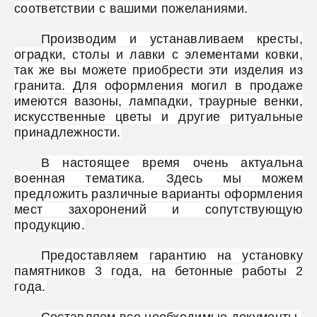
соответствии с вашими пожеланиями.
Производим и устанавливаем кресты,
оградки, столы и лавки с элементами ковки,
так же вы можете приобрести эти изделия из
гранита. Для оформления могил в продаже
имеются вазоны, лампадки, траурные венки,
искусственные цветы и другие ритуальные
принадлежности.
В настоящее время очень актуальна
военная тематика. Здесь мы можем
предложить различные варианты оформления
мест захоронений и сопутствующую
продукцию.
Предоставляем гарантию на установку
памятников 3 года, на бетонные работы 2
года.