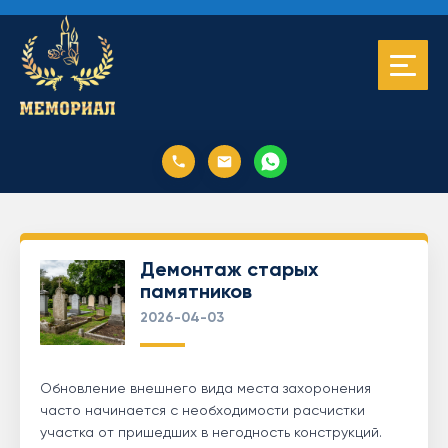
Демонтаж старых
памятников
2026-04-03
Обновление внешнего вида места захоронения
часто начинается с необходимости расчистки
участка от пришедших в негодность конструкций.