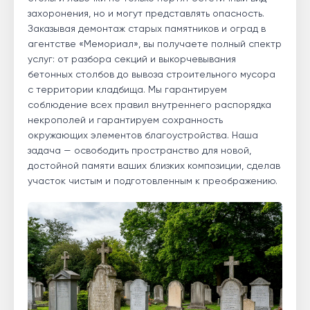
захоронения, но и могут представлять опасность.
Заказывая демонтаж старых памятников и оград в
агентстве «Мемориал», вы получаете полный спектр
услуг: от разбора секций и выкорчевывания
бетонных столбов до вывоза строительного мусора
с территории кладбища. Мы гарантируем
соблюдение всех правил внутреннего распорядка
некрополей и гарантируем сохранность
окружающих элементов благоустройства. Наша
задача — освободить пространство для новой,
достойной памяти ваших близких композиции, сделав
участок чистым и подготовленным к преображению.