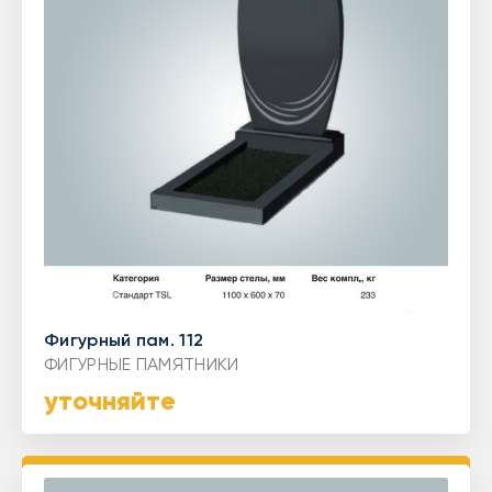
Фигурный пам. 112
ФИГУРНЫЕ ПАМЯТНИКИ
уточняйте