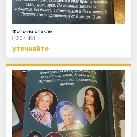
Фото на стекле
НОВИНКИ
уточняйте