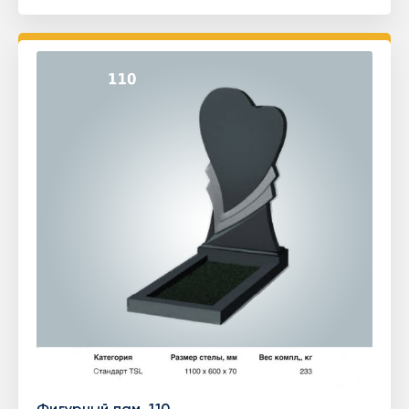
Фигурный пам. 110