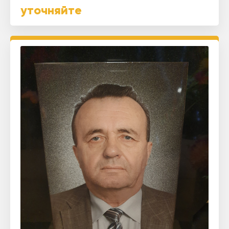
уточняйте