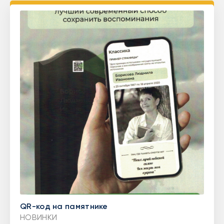
QR-код на памятнике
НОВИНКИ