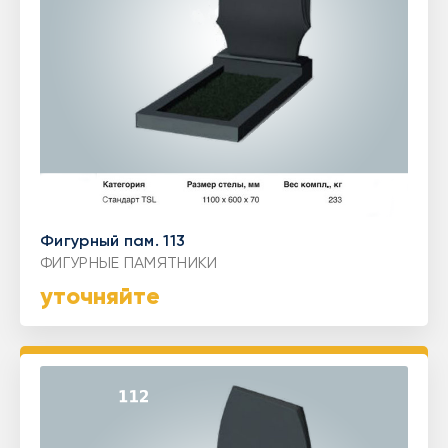
Фигурный пам. 113
ФИГУРНЫЕ ПАМЯТНИКИ
уточняйте