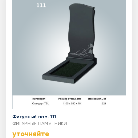
Фигурный пам. 111
ФИГУРНЫЕ ПАМЯТНИКИ
уточняйте