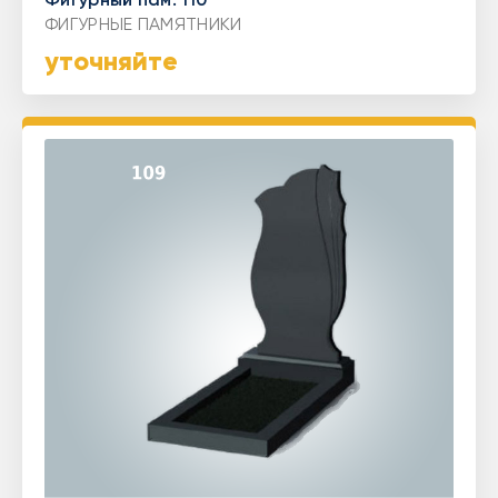
ФИГУРНЫЕ ПАМЯТНИКИ
уточняйте