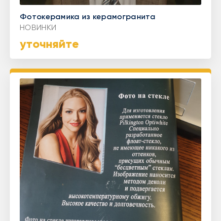
Фотокерамика из керамогранита
НОВИНКИ
уточняйте