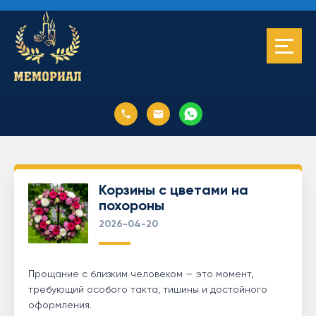
Корзины с цветами на
похороны
2026-04-20
Прощание с близким человеком — это момент,
требующий особого такта, тишины и достойного
оформления.