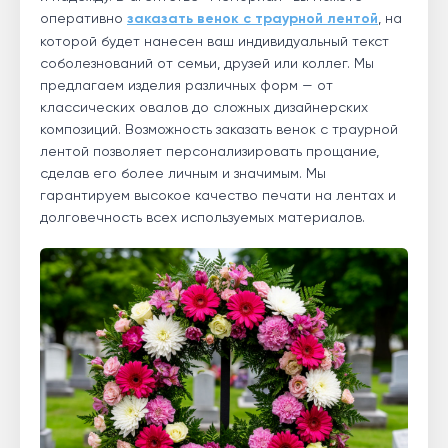
оперативно
заказать венок с траурной лентой
, на
которой будет нанесен ваш индивидуальный текст
соболезнований от семьи, друзей или коллег. Мы
предлагаем изделия различных форм — от
классических овалов до сложных дизайнерских
композиций. Возможность заказать венок с траурной
лентой позволяет персонализировать прощание,
сделав его более личным и значимым. Мы
гарантируем высокое качество печати на лентах и
долговечность всех используемых материалов.