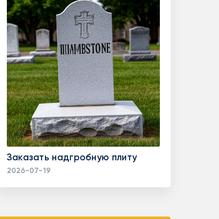
Заказать надгробную плиту
2026-07-19