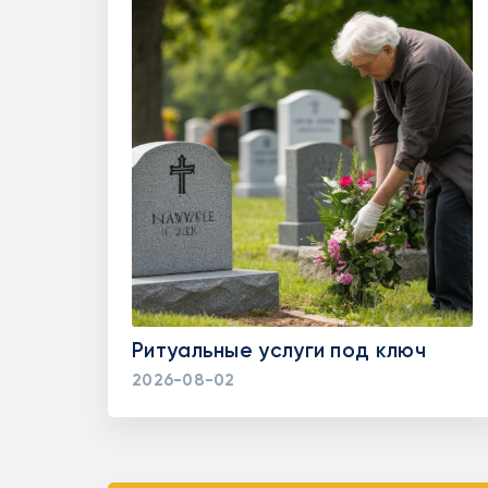
Ритуальные услуги под ключ
2026-08-02