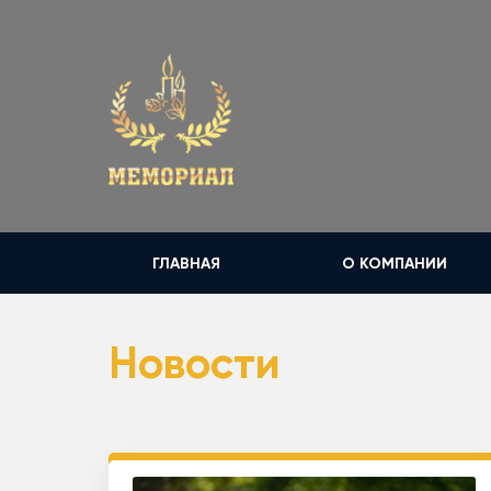
ГЛАВНАЯ
О КОМПАНИИ
Новости