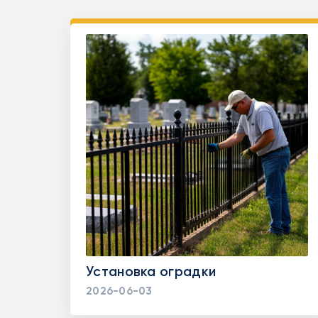
Установка оградки
2026-06-03