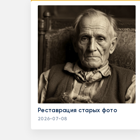
Реставрация старых фото
2026-07-08