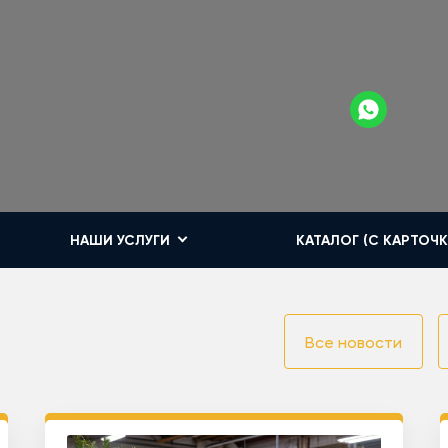
НАШИ УСЛУГИ
КАТАЛОГ (С КАРТОЧ
Все новости