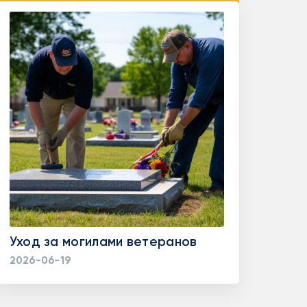
Уход за могилами ветеранов
2026-06-19