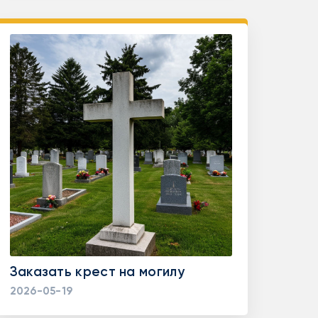
Заказать крест на могилу
2026-05-19