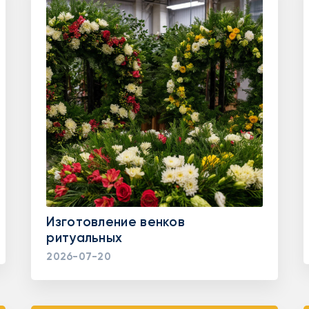
Изготовление венков
ритуальных
2026-07-20