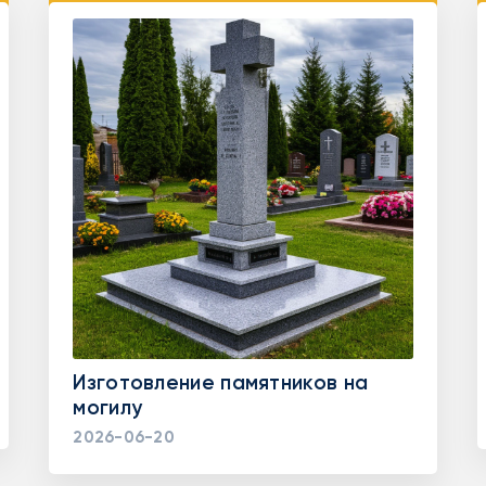
Изготовление памятников на
могилу
2026-06-20